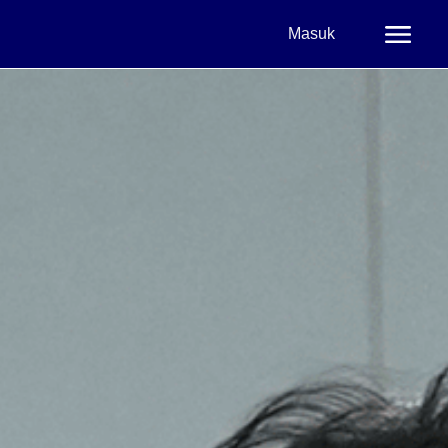
Masuk