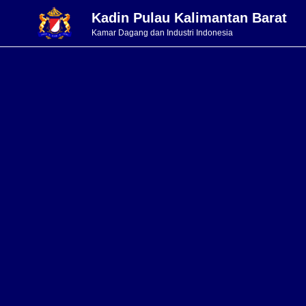
Kadin Pulau Kalimantan Barat
Kamar Dagang dan Industri Indonesia