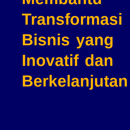
Transformasi
Bisnis
yang
Inovatif dan
Berkelanjutan