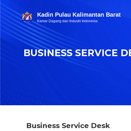
Kadin Pulau Kalimantan Barat
Kamar Dagang dan Industri Indonesia
BUSINESS SERVICE D
Business Service Desk