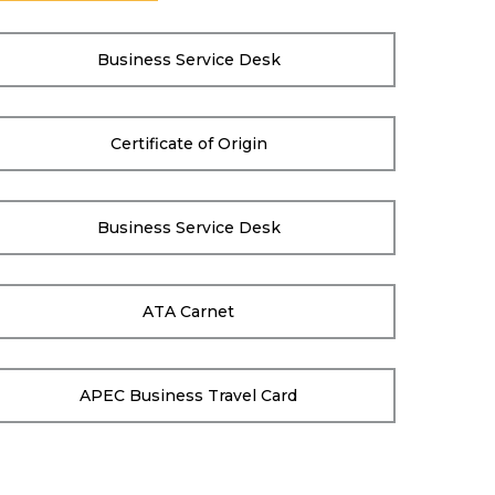
Business Service Desk
Certificate of Origin
Business Service Desk
ATA Carnet
APEC Business Travel Card