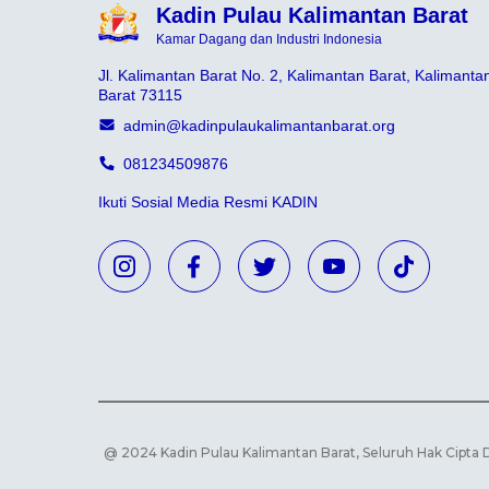
Kadin Pulau Kalimantan Barat
Kamar Dagang dan Industri Indonesia
Jl. Kalimantan Barat No. 2, Kalimantan Barat, Kalimanta
Barat 73115
admin@kadinpulaukalimantanbarat.org
081234509876
Ikuti Sosial Media Resmi KADIN
@ 2024 Kadin Pulau Kalimantan Barat, Seluruh Hak Cipta